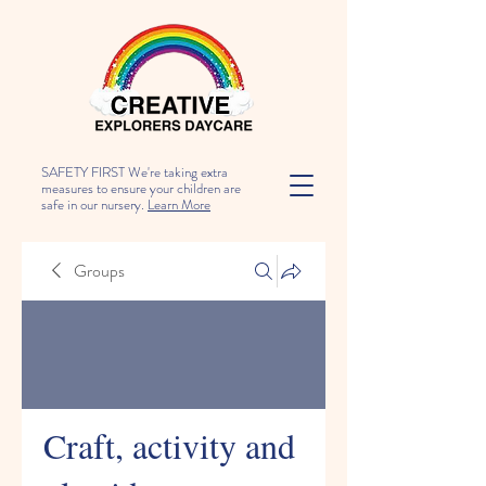
SAFETY FIRST We're taking extra
measures to ensure your children are
safe in our nursery.
Learn More
Groups
Craft, activity and