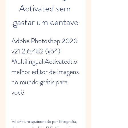
Activated sem 
gastar um centavo
Adobe Photoshop 2020 
v21.2.6.482 (x64) 
Multilingual Activated: o 
melhor editor de imagens 
do mundo grátis para 
você
Você é um apaixonado por fotografia, 