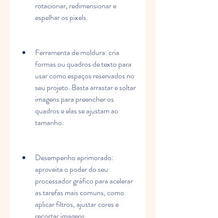
rotacionar, redimensionar e 
espelhar os pixels.
Ferramenta de moldura: cria 
formas ou quadros de texto para 
usar como espaços reservados no 
seu projeto. Basta arrastar e soltar 
imagens para preencher os 
quadros e elas se ajustam ao 
tamanho.
Desempenho aprimorado: 
aproveita o poder do seu 
processador gráfico para acelerar 
as tarefas mais comuns, como 
aplicar filtros, ajustar cores e 
recortar imagens.